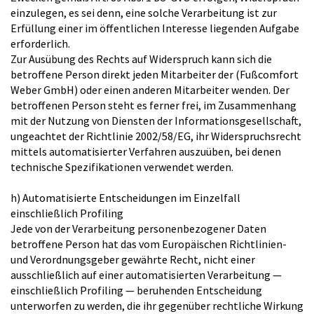
einzulegen, es sei denn, eine solche Verarbeitung ist zur
Erfüllung einer im öffentlichen Interesse liegenden Aufgabe
erforderlich.
Zur Ausübung des Rechts auf Widerspruch kann sich die
betroffene Person direkt jeden Mitarbeiter der (Fußcomfort
Weber GmbH) oder einen anderen Mitarbeiter wenden. Der
betroffenen Person steht es ferner frei, im Zusammenhang
mit der Nutzung von Diensten der Informationsgesellschaft,
ungeachtet der Richtlinie 2002/58/EG, ihr Widerspruchsrecht
mittels automatisierter Verfahren auszuüben, bei denen
technische Spezifikationen verwendet werden.
h) Automatisierte Entscheidungen im Einzelfall
einschließlich Profiling
Jede von der Verarbeitung personenbezogener Daten
betroffene Person hat das vom Europäischen Richtlinien-
und Verordnungsgeber gewährte Recht, nicht einer
ausschließlich auf einer automatisierten Verarbeitung —
einschließlich Profiling — beruhenden Entscheidung
unterworfen zu werden, die ihr gegenüber rechtliche Wirkung