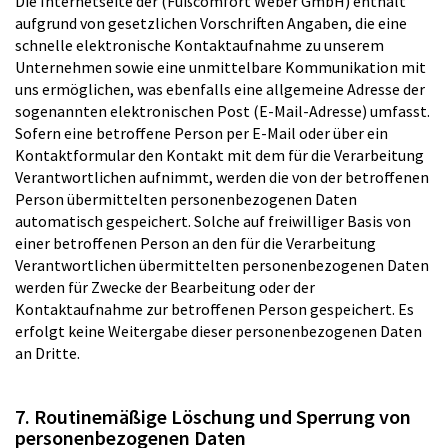
Die Internetseite der (Fußcomfort Weber GmbH) enthält
aufgrund von gesetzlichen Vorschriften Angaben, die eine
schnelle elektronische Kontaktaufnahme zu unserem
Unternehmen sowie eine unmittelbare Kommunikation mit
uns ermöglichen, was ebenfalls eine allgemeine Adresse der
sogenannten elektronischen Post (E-Mail-Adresse) umfasst.
Sofern eine betroffene Person per E-Mail oder über ein
Kontaktformular den Kontakt mit dem für die Verarbeitung
Verantwortlichen aufnimmt, werden die von der betroffenen
Person übermittelten personenbezogenen Daten
automatisch gespeichert. Solche auf freiwilliger Basis von
einer betroffenen Person an den für die Verarbeitung
Verantwortlichen übermittelten personenbezogenen Daten
werden für Zwecke der Bearbeitung oder der
Kontaktaufnahme zur betroffenen Person gespeichert. Es
erfolgt keine Weitergabe dieser personenbezogenen Daten
an Dritte.
7. Routinemäßige Löschung und Sperrung von
personenbezogenen Daten