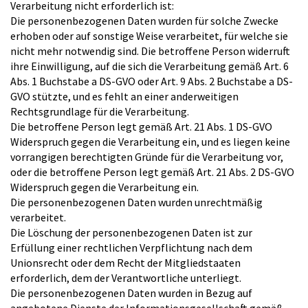
Verarbeitung nicht erforderlich ist:
Die personenbezogenen Daten wurden für solche Zwecke
erhoben oder auf sonstige Weise verarbeitet, für welche sie
nicht mehr notwendig sind. Die betroffene Person widerruft
ihre Einwilligung, auf die sich die Verarbeitung gemäß Art. 6
Abs. 1 Buchstabe a DS-GVO oder Art. 9 Abs. 2 Buchstabe a DS-
GVO stützte, und es fehlt an einer anderweitigen
Rechtsgrundlage für die Verarbeitung.
Die betroffene Person legt gemäß Art. 21 Abs. 1 DS-GVO
Widerspruch gegen die Verarbeitung ein, und es liegen keine
vorrangigen berechtigten Gründe für die Verarbeitung vor,
oder die betroffene Person legt gemäß Art. 21 Abs. 2 DS-GVO
Widerspruch gegen die Verarbeitung ein.
Die personenbezogenen Daten wurden unrechtmäßig
verarbeitet.
Die Löschung der personenbezogenen Daten ist zur
Erfüllung einer rechtlichen Verpflichtung nach dem
Unionsrecht oder dem Recht der Mitgliedstaaten
erforderlich, dem der Verantwortliche unterliegt.
Die personenbezogenen Daten wurden in Bezug auf