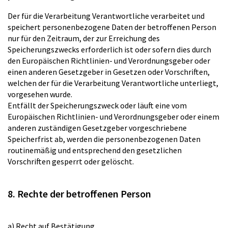
Der für die Verarbeitung Verantwortliche verarbeitet und
speichert personenbezogene Daten der betroffenen Person
nur für den Zeitraum, der zur Erreichung des
Speicherungszwecks erforderlich ist oder sofern dies durch
den Europäischen Richtlinien- und Verordnungsgeber oder
einen anderen Gesetzgeber in Gesetzen oder Vorschriften,
welchen der für die Verarbeitung Verantwortliche unterliegt,
vorgesehen wurde.
Entfällt der Speicherungszweck oder läuft eine vom
Europäischen Richtlinien- und Verordnungsgeber oder einem
anderen zuständigen Gesetzgeber vorgeschriebene
Speicherfrist ab, werden die personenbezogenen Daten
routinemäßig und entsprechend den gesetzlichen
Vorschriften gesperrt oder gelöscht.
8. Rechte der betroffenen Person
a) Recht auf Bestätigung