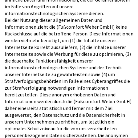
im Falle von Angriffen auf unsere
informationstechnologischen Systeme dienen.
Bei der Nutzung dieser allgemeinen Daten und
Informationen zieht die (Fußcomfort Weber GmbH) keine
Rückschlüsse auf die betroffene Person. Diese Informationen
werden vielmehr benötigt, um (1) die Inhalte unserer
Internetseite korrekt auszuliefern, (2) die Inhalte unserer
Internetseite sowie die Werbung für diese zu optimieren, (3)
die dauerhafte Funktionsfähigkeit unserer
informationstechnologischen Systeme und der Technik
unserer Internetseite zu gewährleisten sowie (4) um
Strafverfolgungsbehörden im Falle eines Cyberangriffes die
zur Strafverfolgung notwendigen Informationen
bereitzustellen. Diese anonym erhobenen Daten und
Informationen werden durch die (Fußcomfort Weber GmbH)
daher einerseits statistisch und ferner mit dem Ziel
ausgewertet, den Datenschutz und die Datensicherheit in
unserem Unternehmen zu erhöhen, um letztlich ein
optimales Schutzniveau für die von uns verarbeiteten
personenbezogenen Daten sicherzustellen. Die anonymen