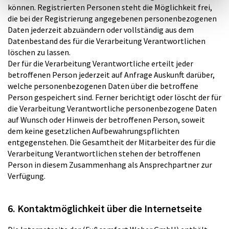
können. Registrierten Personen steht die Möglichkeit frei,
die bei der Registrierung angegebenen personenbezogenen
Daten jederzeit abzuändern oder vollständig aus dem
Datenbestand des für die Verarbeitung Verantwortlichen
löschen zu lassen.
Der für die Verarbeitung Verantwortliche erteilt jeder
betroffenen Person jederzeit auf Anfrage Auskunft darüber,
welche personenbezogenen Daten über die betroffene
Person gespeichert sind. Ferner berichtigt oder löscht der für
die Verarbeitung Verantwortliche personenbezogene Daten
auf Wunsch oder Hinweis der betroffenen Person, soweit
dem keine gesetzlichen Aufbewahrungspflichten
entgegenstehen. Die Gesamtheit der Mitarbeiter des für die
Verarbeitung Verantwortlichen stehen der betroffenen
Person in diesem Zusammenhang als Ansprechpartner zur
Verfügung.
6. Kontaktmöglichkeit über die Internetseite