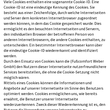
Viele Cookies enthalten eine sogenannte Cookie-ID. Eine
Cookie-ID ist eine eindeutige Kennung des Cookies. Sie
besteht aus einer Zeichenfolge, durch welche Internetseiten
und Server dem konkreten Internetbrowser zugeordnet
werden können, in dem das Cookie gespeichert wurde. Dies
ermöglicht es den besuchten Internetseiten und Servern,
den individuellen Browser der betroffenen Person von
anderen Internetbrowsern, die andere Cookies enthalten, zu
unterscheiden. Ein bestimmter Internetbrowser kann über
die eindeutige Cookie-ID wiedererkannt und identifiziert
werden.
Durch den Einsatz von Cookies kann die (Fußcomfort Weber
GmbH) den Nutzern dieser Internetseite nutzerfreundlichere
Services bereitstellen, die ohne die Cookie-Setzung nicht
möglich wären.
Mittels eines Cookies können die Informationen und
Angebote auf unserer Internetseite im Sinne des Benutzers
optimiert werden. Cookies ermöglichen uns, wie bereits
erwähnt, die Benutzer unserer Internetseite
wiederzuerkennen. Zweck dieser Wiedererkennung ist es, den
Nutzern die Verwendung unserer Internetseite zu