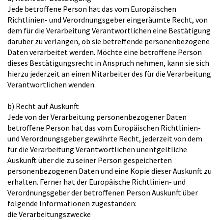
Jede betroffene Person hat das vom Europäischen
Richtlinien- und Verordnungsgeber eingeräumte Recht, von
dem für die Verarbeitung Verantwortlichen eine Bestätigung
darüber zu verlangen, ob sie betreffende personenbezogene
Daten verarbeitet werden. Möchte eine betroffene Person
dieses Bestätigungsrecht in Anspruch nehmen, kann sie sich
hierzu jederzeit an einen Mitarbeiter des für die Verarbeitung
Verantwortlichen wenden.
b) Recht auf Auskunft
Jede von der Verarbeitung personenbezogener Daten
betroffene Person hat das vom Europäischen Richtlinien-
und Verordnungsgeber gewährte Recht, jederzeit von dem
für die Verarbeitung Verantwortlichen unentgeltliche
Auskunft über die zu seiner Person gespeicherten
personenbezogenen Daten und eine Kopie dieser Auskunft zu
erhalten. Ferner hat der Europäische Richtlinien- und
Verordnungsgeber der betroffenen Person Auskunft über
folgende Informationen zugestanden:
die Verarbeitungszwecke