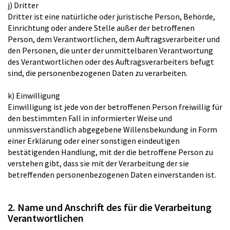
j) Dritter
Dritter ist eine natürliche oder juristische Person, Behörde,
Einrichtung oder andere Stelle außer der betroffenen
Person, dem Verantwortlichen, dem Auftragsverarbeiter und
den Personen, die unter der unmittelbaren Verantwortung
des Verantwortlichen oder des Auftragsverarbeiters befugt
sind, die personenbezogenen Daten zu verarbeiten.
k) Einwilligung
Einwilligung ist jede von der betroffenen Person freiwillig für
den bestimmten Fall in informierter Weise und
unmissverständlich abgegebene Willensbekundung in Form
einer Erklärung oder einer sonstigen eindeutigen
bestätigenden Handlung, mit der die betroffene Person zu
verstehen gibt, dass sie mit der Verarbeitung der sie
betreffenden personenbezogenen Daten einverstanden ist.
2. Name und Anschrift des für die Verarbeitung
Verantwortlichen