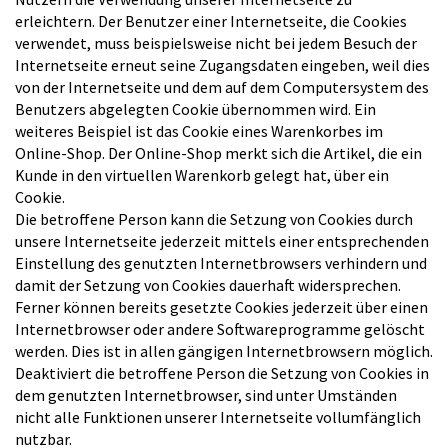
erleichtern. Der Benutzer einer Internetseite, die Cookies
verwendet, muss beispielsweise nicht bei jedem Besuch der
Internetseite erneut seine Zugangsdaten eingeben, weil dies
von der Internetseite und dem auf dem Computersystem des
Benutzers abgelegten Cookie übernommen wird. Ein
weiteres Beispiel ist das Cookie eines Warenkorbes im
Online-Shop. Der Online-Shop merkt sich die Artikel, die ein
Kunde in den virtuellen Warenkorb gelegt hat, über ein
Cookie.
Die betroffene Person kann die Setzung von Cookies durch
unsere Internetseite jederzeit mittels einer entsprechenden
Einstellung des genutzten Internetbrowsers verhindern und
damit der Setzung von Cookies dauerhaft widersprechen.
Ferner können bereits gesetzte Cookies jederzeit über einen
Internetbrowser oder andere Softwareprogramme gelöscht
werden. Dies ist in allen gängigen Internetbrowsern möglich.
Deaktiviert die betroffene Person die Setzung von Cookies in
dem genutzten Internetbrowser, sind unter Umständen
nicht alle Funktionen unserer Internetseite vollumfänglich
nutzbar.