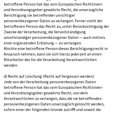
betroffene Person hat das vom Europäischen Richtlinien-
und Verordnungsgeber gewährte Recht, die unverzügliche
Berichtigung sie betreffender unrichtiger
personenbezogener Daten zu verlangen. Ferner steht der
betroffenen Person das Recht zu, unter Berücksichtigung der
Zwecke der Verarbeitung, die Vervollständigung
unvollständiger personenbezogener Daten — auch mittels
einer ergänzenden Erklärung — zu verlangen.
Möchte eine betroffene Person dieses Berichtigungsrecht in
Anspruch nehmen, kann sie sich hierzu jederzeit an einen
Mitarbeiter des für die Verarbeitung Verantwortlichen
wenden.
d) Recht auf Löschung (Recht auf Vergessen werden)
Jede von der Verarbeitung personenbezogener Daten
betroffene Person hat das vom Europäischen Richtlinien-
und Verordnungsgeber gewährte Recht, von dem
Verantwortlichen zu verlangen, dass die sie betreffenden
personenbezogenen Daten unverzüglich gelöscht werden,
sofern einer der folgenden Gründe zutrifft und soweit die