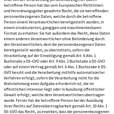
betroffene Person hat das vom Europäischen Richtlinien-
und Verordnungsgeber gewährte Recht, die sie betreffenden
personenbezogenen Daten, welche durch die betroffene
Person einem Verantwortlichen bereitgestellt wurden, in
einem strukturierten, gängigen und maschinenlesbaren
Format zu erhalten. Sie hat außerdem das Recht, diese Daten
einem anderen Verantwortlichen ohne Behinderung durch
den Verantwortlichen, dem die personenbezogenen Daten
bereitgestellt wurden, zu übermitteln, sofern die
Verarbeitung auf der Einwilligung gemäß Art. 6 Abs. 1
Buchstabe a DS-GVO oder Art. 9 Abs. 2 Buchstabe a DS-GVO
oder auf einem Vertrag gemäß Art. 6 Abs. 1 Buchstabe b DS-
GVO beruht und die Verarbeitung mithilfe automatisierter
Verfahren erfolgt, sofern die Verarbeitung nicht für die
Wahrnehmung einer Aufgabe erforderlich ist, die im
öffentlichen Interesse liegt oder in Ausübung öffentlicher
Gewalt erfolgt, welche dem Verantwortlichen übertragen
wurde. Ferner hat die betroffene Person bei der Ausübung
ihres Rechts auf Datenübertragbarkeit gemäß Art. 20 Abs. 1
DS-GVO das Recht, zu erwirken, dass die personenbezogenen