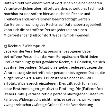
Daten direkt von einem Verantwortlichen an einen anderen
Verantwortlichen übermittelt werden, soweit dies technisch
machbar ist und sofern hiervon nicht die Rechte und
Freiheiten anderer Personen beeinträchtigt werden.
Zur Geltendmachung des Rechts auf Datenübertragbarkeit
kann sich die betroffene Person jederzeit an einen
Mitarbeiter der (Fußcomfort Weber GmbH) wenden.
g) Recht auf Widerspruch
Jede von der Verarbeitung personenbezogener Daten
betroffene Person hat das vom Europäischen Richtlinien-
und Verordnungsgeber gewährte Recht, aus Gründen, die sich
aus ihrer besonderen Situation ergeben, jederzeit gegen die
Verarbeitung sie betreffender personenbezogener Daten, die
aufgrund von Art. 6 Abs. 1 Buchstaben e oder f DS-GVO
erfolgt, Widerspruch einzulegen. Dies gilt auch für ein auf
diese Bestimmungen gestütztes Profiling. Die (Fußcomfort
Weber GmbH) verarbeitet die personenbezogenen Daten im
Falle des Widerspruchs nicht mehr, es sei denn, wir können
zwingende schutzwürdige Gründe für die Verarbeitung