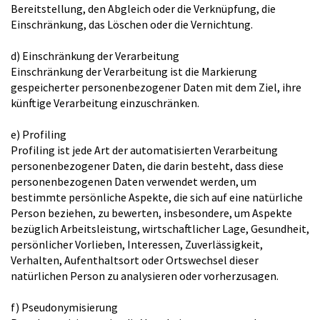
Bereitstellung, den Abgleich oder die Verknüpfung, die
Einschränkung, das Löschen oder die Vernichtung.
d) Einschränkung der Verarbeitung
Einschränkung der Verarbeitung ist die Markierung
gespeicherter personenbezogener Daten mit dem Ziel, ihre
künftige Verarbeitung einzuschränken.
e) Profiling
Profiling ist jede Art der automatisierten Verarbeitung
personenbezogener Daten, die darin besteht, dass diese
personenbezogenen Daten verwendet werden, um
bestimmte persönliche Aspekte, die sich auf eine natürliche
Person beziehen, zu bewerten, insbesondere, um Aspekte
bezüglich Arbeitsleistung, wirtschaftlicher Lage, Gesundheit,
persönlicher Vorlieben, Interessen, Zuverlässigkeit,
Verhalten, Aufenthaltsort oder Ortswechsel dieser
natürlichen Person zu analysieren oder vorherzusagen.
f) Pseudonymisierung