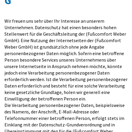
G
Wir freuen uns sehr über Ihr Interesse an unserem
Unternehmen. Datenschutz hat einen besonders hohen
Stellenwert für die Geschäftsleitung der (Fußcomfort Weber
GmbH). Eine Nutzung der Internetseiten der (Fußcomfort
Weber GmbH) ist grundsätzlich ohne jede Angabe
personenbezogener Daten möglich. Sofern eine betroffene
Person besondere Services unseres Unternehmens über
unsere Internetseite in Anspruch nehmen möchte, könnte
jedoch eine Verarbeitung personenbezogener Daten
erforderlich werden. Ist die Verarbeitung personenbezogener
Daten erforderlich und besteht für eine solche Verarbeitung
keine gesetzliche Grundlage, holen wir generell eine
Einwilligung der betroffenen Person ein.
Die Verarbeitung personenbezogener Daten, beispielsweise
des Namens, der Anschrift, E-Mail-Adresse oder
Telefonnummer einer betroffenen Person, erfolgt stets im
Einklang mit der Datenschutz-Grundverordnung und in
Übereinstimmung mit den für die (Fußcomfort Weber