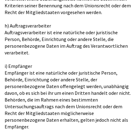
Kriterien seiner Benennung nach dem Unionsrecht oder dem
Recht der Mitgliedstaaten vorgesehen werden.
h) Auftragsverarbeiter
Auftragsverarbeiter ist eine natürliche oder juristische
Person, Behörde, Einrichtung oder andere Stelle, die
personenbezogene Daten im Auftrag des Verantwortlichen
verarbeitet.
i) Empfänger
Empfänger ist eine natürliche oder juristische Person,
Behörde, Einrichtung oder andere Stelle, der
personenbezogene Daten offengelegt werden, unabhängig
davon, ob es sich bei ihr um einen Dritten handelt oder nicht.
Behörden, die im Rahmen eines bestimmten
Untersuchungsauftrags nach dem Unionsrecht oder dem
Recht der Mitgliedstaaten möglicherweise
personenbezogene Daten erhalten, gelten jedoch nicht als
Empfänger.