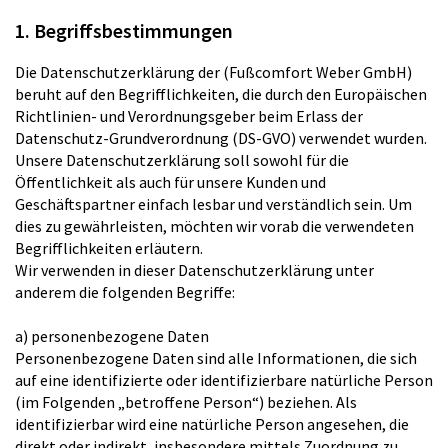
1. Begriffsbestimmungen
Die Datenschutzerklärung der (Fußcomfort Weber GmbH)
beruht auf den Begrifflichkeiten, die durch den Europäischen
Richtlinien- und Verordnungsgeber beim Erlass der
Datenschutz-Grundverordnung (DS-GVO) verwendet wurden.
Unsere Datenschutzerklärung soll sowohl für die
Öffentlichkeit als auch für unsere Kunden und
Geschäftspartner einfach lesbar und verständlich sein. Um
dies zu gewährleisten, möchten wir vorab die verwendeten
Begrifflichkeiten erläutern.
Wir verwenden in dieser Datenschutzerklärung unter
anderem die folgenden Begriffe:
a) personenbezogene Daten
Personenbezogene Daten sind alle Informationen, die sich
auf eine identifizierte oder identifizierbare natürliche Person
(im Folgenden „betroffene Person“) beziehen. Als
identifizierbar wird eine natürliche Person angesehen, die
direkt oder indirekt, insbesondere mittels Zuordnung zu