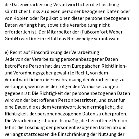
die Datenverarbeitung Verantwortlichen die Löschung
sämtlicher Links zu diesen personenbezogenen Daten oder
von Kopien oder Replikationen dieser personenbezogenen
Daten verlangt hat, soweit die Verarbeitung nicht
erforderlich ist. Der Mitarbeiter der (Fußcomfort Weber
GmbH) wird im Einzelfall das Notwendige veranlassen.
e) Recht auf Einschränkung der Verarbeitung
Jede von der Verarbeitung personenbezogener Daten
betroffene Person hat das vom Europäischen Richtlinien-
und Verordnungsgeber gewährte Recht, von dem
Verantwortlichen die Einschränkung der Verarbeitung zu
verlangen, wenn eine der folgenden Voraussetzungen
gegeben ist: Die Richtigkeit der personenbezogenen Daten
wird von der betroffenen Person bestritten, und zwar für
eine Dauer, die es dem Verantwortlichen ermöglicht, die
Richtigkeit der personenbezogenen Daten zu überprüfen.
Die Verarbeitung ist unrechtmäßig, die betroffene Person
lehnt die Löschung der personenbezogenen Daten ab und
verlangt stattdessen die Einschränkung der Nutzung der