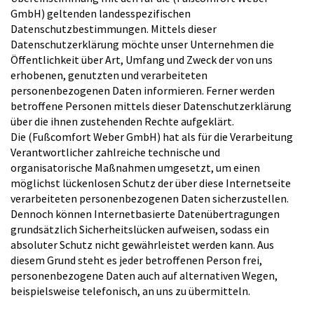
GmbH) geltenden landesspezifischen
Datenschutzbestimmungen. Mittels dieser
Datenschutzerklärung möchte unser Unternehmen die
Öffentlichkeit über Art, Umfang und Zweck der von uns
erhobenen, genutzten und verarbeiteten
personenbezogenen Daten informieren. Ferner werden
betroffene Personen mittels dieser Datenschutzerklärung
über die ihnen zustehenden Rechte aufgeklärt.
Die (Fußcomfort Weber GmbH) hat als für die Verarbeitung
Verantwortlicher zahlreiche technische und
organisatorische Maßnahmen umgesetzt, um einen
möglichst lückenlosen Schutz der über diese Internetseite
verarbeiteten personenbezogenen Daten sicherzustellen.
Dennoch können Internetbasierte Datenübertragungen
grundsätzlich Sicherheitslücken aufweisen, sodass ein
absoluter Schutz nicht gewährleistet werden kann. Aus
diesem Grund steht es jeder betroffenen Person frei,
personenbezogene Daten auch auf alternativen Wegen,
beispielsweise telefonisch, an uns zu übermitteln.