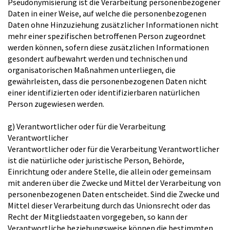
Pseudonymisierung ist die Verarbeitung personenbezogener
Daten in einer Weise, auf welche die personenbezogenen
Daten ohne Hinzuziehung zusätzlicher Informationen nicht
mehr einer spezifischen betroffenen Person zugeordnet
werden können, sofern diese zusätzlichen Informationen
gesondert aufbewahrt werden und technischen und
organisatorischen Maßnahmen unterliegen, die
gewährleisten, dass die personenbezogenen Daten nicht
einer identifizierten oder identifizierbaren natürlichen
Person zugewiesen werden.
g) Verantwortlicher oder für die Verarbeitung
Verantwortlicher
Verantwortlicher oder für die Verarbeitung Verantwortlicher
ist die natürliche oder juristische Person, Behörde,
Einrichtung oder andere Stelle, die allein oder gemeinsam
mit anderen über die Zwecke und Mittel der Verarbeitung von
personenbezogenen Daten entscheidet. Sind die Zwecke und
Mittel dieser Verarbeitung durch das Unionsrecht oder das
Recht der Mitgliedstaaten vorgegeben, so kann der
Verantwortliche beziehungsweise können die bestimmten