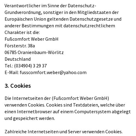
Verantwortlicher im Sinne der Datenschutz-
Grundverordnung, sonstiger in den Mitgliedstaaten der
Europäischen Union geltenden Datenschutzgesetze und
anderer Bestimmungen mit datenschutzrechtlichem
Charakter ist die:
Fußcomfort Weber GmbH
Försterstr. 38a
06785 Oranienbaum-Wörlitz
Deutschland
Tel.:
(034904) 3 29 37
E-Mail: fusscomfort.weber@yahoo.com
3. Cookies
Die Internetseiten der (Fußcomfort Weber GmbH)
verwenden Cookies. Cookies sind Textdateien, welche über
einen Internetbrowser auf einem Computersystem abgelegt
und gespeichert werden.
Zahlreiche Internetseiten und Server verwenden Cookies.