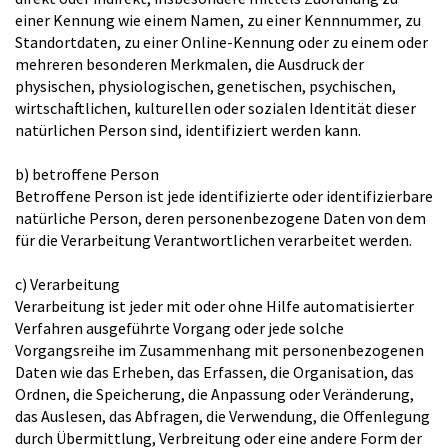
einer Kennung wie einem Namen, zu einer Kennnummer, zu
Standortdaten, zu einer Online-Kennung oder zu einem oder
mehreren besonderen Merkmalen, die Ausdruck der
physischen, physiologischen, genetischen, psychischen,
wirtschaftlichen, kulturellen oder sozialen Identität dieser
natürlichen Person sind, identifiziert werden kann.
b) betroffene Person
Betroffene Person ist jede identifizierte oder identifizierbare
natürliche Person, deren personenbezogene Daten von dem
für die Verarbeitung Verantwortlichen verarbeitet werden.
c) Verarbeitung
Verarbeitung ist jeder mit oder ohne Hilfe automatisierter
Verfahren ausgeführte Vorgang oder jede solche
Vorgangsreihe im Zusammenhang mit personenbezogenen
Daten wie das Erheben, das Erfassen, die Organisation, das
Ordnen, die Speicherung, die Anpassung oder Veränderung,
das Auslesen, das Abfragen, die Verwendung, die Offenlegung
durch Übermittlung, Verbreitung oder eine andere Form der